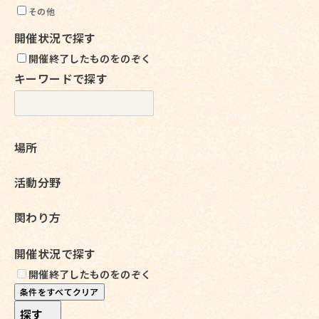
その他
開催状況で探す
開催終了したものをのぞく
キーワードで探す
場所
活動分野
関わり方
開催状況で探す
開催終了したものをのぞく
条件をすべてクリア
探す