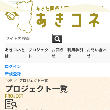
あきコネと
プロジェク
お知ら
利用手引
お問い合わ
は
ト
せ
き
せ
ログイン
新規登録
TOP
／
プロジェクト一覧
プロジェクト一覧
PROJECT