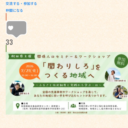
交流する・参加する
仲間になる
33