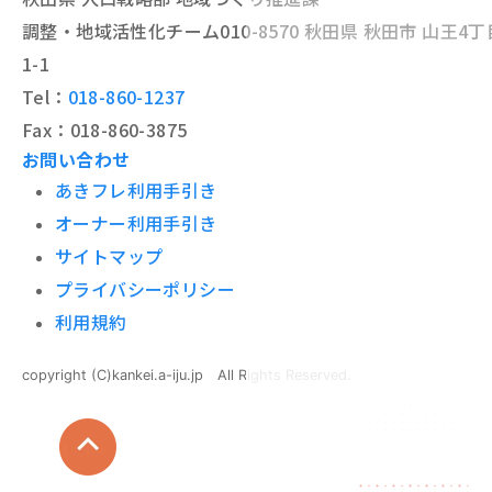
調整・地域活性化チーム
010-8570 秋田県 秋田市 山王4丁
1-1
Tel：
018-860-1237
Fax：018-860-3875
お問い合わせ
あきフレ利用手引き
オーナー利用手引き
サイトマップ
プライバシーポリシー
利用規約
copyright (C)kankei.a-iju.jp All Rights Reserved.
ログイン
新規登録