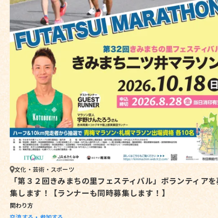
文化・芸術・スポーツ
「第３２回きみまちの里フェスティバル」ボランティアを
集します！【ランナーも同時募集します！】
関わり方
交流する・参加する