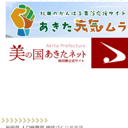
秋田県 人口戦略部 地域づくり推進課